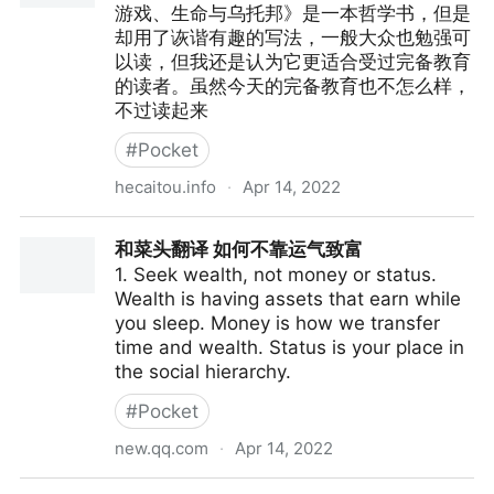
游戏、生命与乌托邦》是一本哲学书，但是
却用了诙谐有趣的写法，一般大众也勉强可
以读，但我还是认为它更适合受过完备教育
的读者。虽然今天的完备教育也不怎么样，
不过读起来
#
Pocket
hecaitou.info
·
Apr 14, 2022
翻译练习：《如何不靠运气致富》
和菜头翻译 如何不靠运气致富
1. Seek wealth, not money or status.
Wealth is having assets that earn while
you sleep. Money is how we transfer
time and wealth. Status is your place in
the social hierarchy.
#
Pocket
new.qq.com
·
Apr 14, 2022
和菜头翻译 如何不靠运气致富