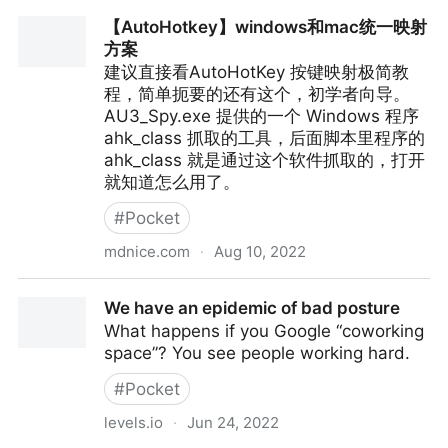
我怀念的 AutoHotKey / @GnimOay
【AutoHotkey】windows和mac统一映射
方案
建议直接看AutoHotKey 按键映射极简教
程，简单扼要的还有这个，初学者向导。
AU3_Spy.exe 提供的一个 Windows 程序
ahk_class 抓取的工具，后面脚本里程序的
ahk_class 就是通过这个软件抓取的，打开
就知道怎么用了。
#
Pocket
mdnice.com
·
Aug 10, 2022
【AutoHotkey】windows和mac统一映射方案
We have an epidemic of bad posture
What happens if you Google “coworking
space”? You see people working hard.
#
Pocket
levels.io
·
Jun 24, 2022